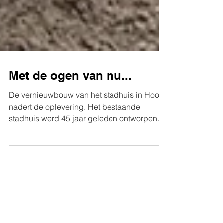
Met de ogen van nu...
De vernieuwbouw van het stadhuis in Hoorn
nadert de oplevering. Het bestaande
stadhuis werd 45 jaar geleden ontworpen
door de oprichter...