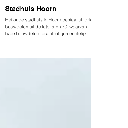
Stadhuis Hoorn
Het oude stadhuis in Hoorn bestaat uit drie
bouwdelen uit de late jaren 70, waarvan
twee bouwdelen recent tot gemeentelijk
monument zijn...