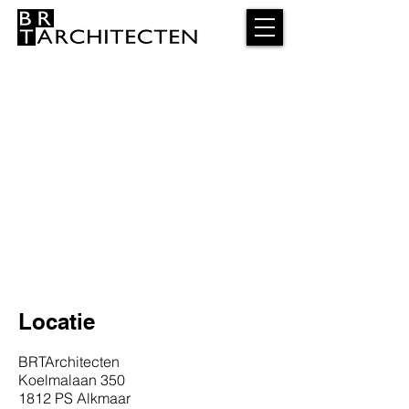
Locatie
BRTArchitecten
Koelmalaan 350
1812 PS Alkmaar