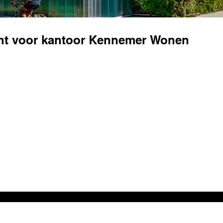
t voor kantoor Kennemer Wonen