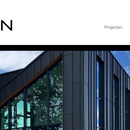
Projecten