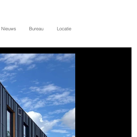
Nieuws
Bureau
Locatie