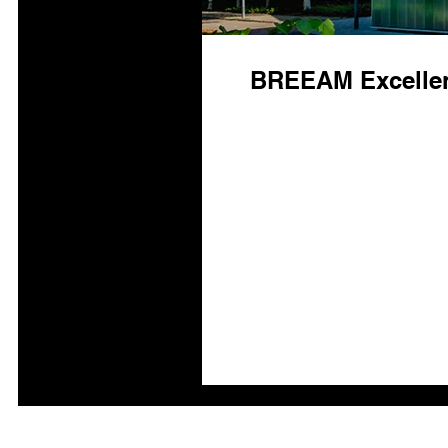
BREEAM Excellen