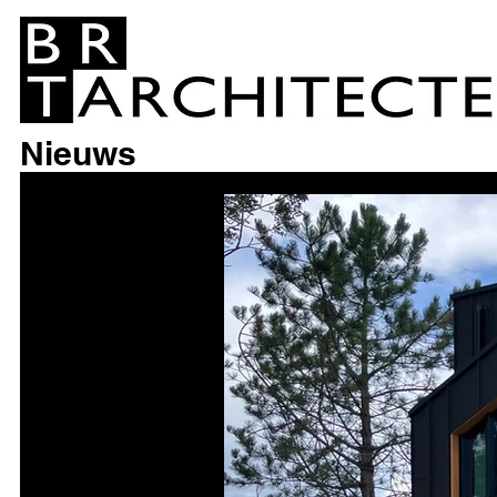
Nieuws