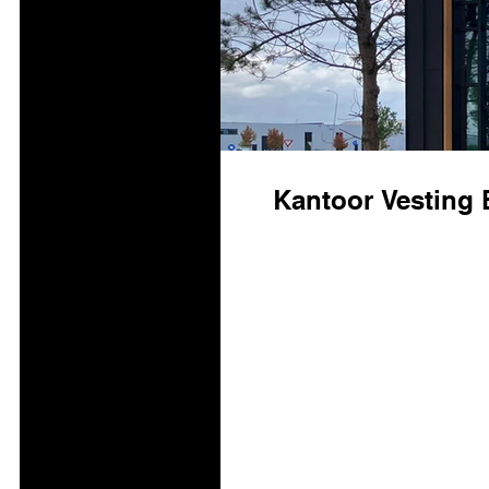
Kantoor Vesting