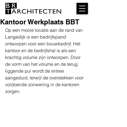
Kantoor Werkplaats BBT
Op een mooie locatie aan de rand van 
Langedijk is een bedrijfspand 
ontworpen voor een bouwbedrijf. Het 
kantoor en de bedrijfshal is als een 
krachtig volume zijn ontworpen. Door 
de vorm van het volume en de terug 
liggende pui wordt de entree 
aangeduid, terwijl de overstekken voor 
voldoende zonwering in de kantoren 
zorgen.