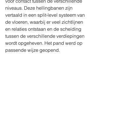
voor contact tussen de verschillende 
niveaus. Deze hellingbanen zijn 
vertaald in een split-level systeem van 
de vloeren, waarbij er veel zichtlijnen 
en relaties ontstaan en de scheiding 
tussen de verschillende verdiepingen 
wordt opgeheven. Het pand werd op 
passende wijze geopend.