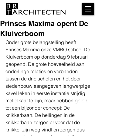
Prinses Maxima opent De
Kluiverboom
Onder grote belangstelling heeft 
Prinses Maxima onze VMBO school De 
Kluiverboom op donderdag 9 februari 
geopend. De grote hoeveelheid aan 
onderlinge relaties en verbanden 
tussen de drie scholen en het door 
stedenbouw aangegeven langwerpige 
kavel leken in eerste instantie strijdig 
met elkaar te zijn, maar hebben geleid 
tot een bijzonder concept: De 
knikkerbaan. De hellingen in de 
knikkerbaan zorgen er voor dat de 
knikker zijn weg vindt en zorgen dus 