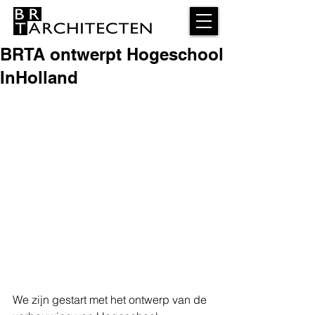
BRTA ontwerpt Hogeschool
InHolland
We zijn gestart met het ontwerp van de 