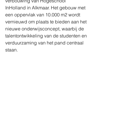
verbouwing van Hogeschool 
InHolland in Alkmaar. Het gebouw met 
een oppervlak van 10.000 m2 wordt 
vernieuwd om plaats te bieden aan het 
nieuwe onderwijsconcept, waarbij de 
talentontwikkeling van de studenten en 
verduurzaming van het pand centraal 
staan.