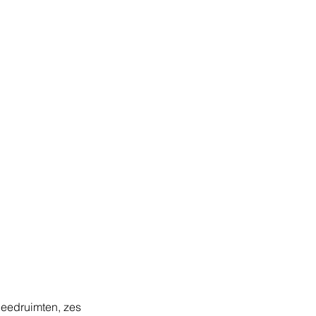
eedruimten, zes 