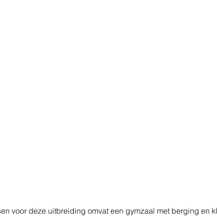
en voor deze uitbreiding omvat een gymzaal met berging en kl