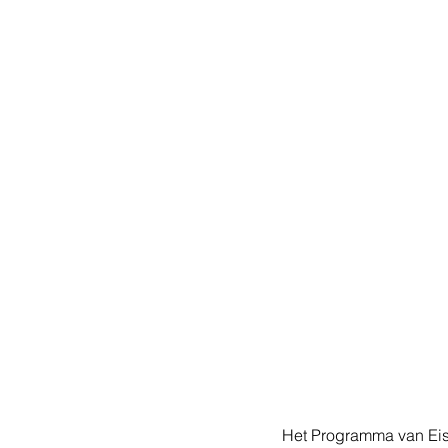
Het Programma van Eis