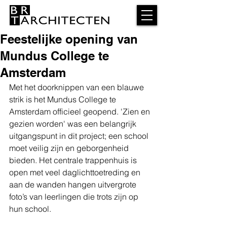
Feestelijke opening van
Mundus College te
Amsterdam
Met het doorknippen van een blauwe 
strik is het Mundus College te 
Amsterdam officieel geopend. 'Zien en 
gezien worden' was een belangrijk 
uitgangspunt in dit project; een school 
moet veilig zijn en geborgenheid 
bieden. Het centrale trappenhuis is 
open met veel daglichttoetreding en 
aan de wanden hangen uitvergrote 
foto’s van leerlingen die trots zijn op 
hun school.