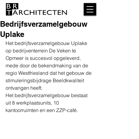
Bedrijfsverzamelgebouw
Uplake
Het bedrijfsverzamelgebouw Uplake 
op bedrijventerrein De Veken te 
Opmeer is succesvol opgeleverd, 
mede door de bekendmaking van de 
regio Westfriesland dat het gebouw de 
stimuleringsbijdrage Beeldkwaliteit 
ontvangen heeft.
Het bedrijfsverzamelgebouw bestaat 
uit 8 werkplaatsunits, 10 
kantoorruimten en een ZZP-café.