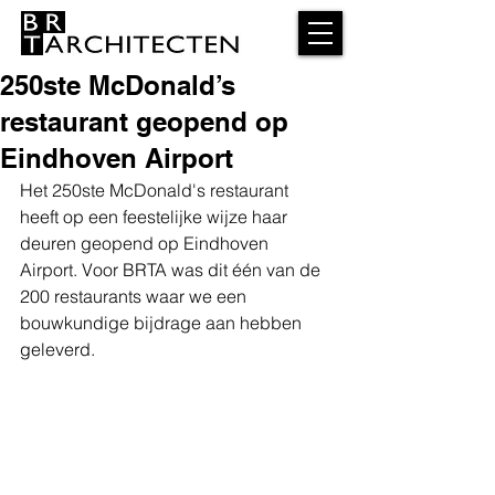
250ste McDonald’s
restaurant geopend op
Eindhoven Airport
Het 250ste McDonald's restaurant 
heeft op een feestelijke wijze haar 
deuren geopend op Eindhoven 
Airport. Voor BRTA was dit één van de 
200 restaurants waar we een 
bouwkundige bijdrage aan hebben 
geleverd.