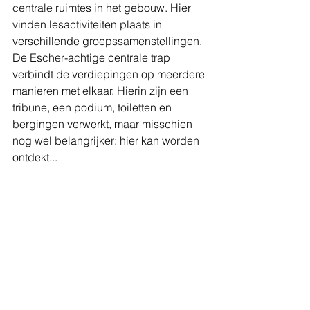
centrale ruimtes in het gebouw. Hier 
vinden lesactiviteiten plaats in 
verschillende groepssamenstellingen. 
De Escher-achtige centrale trap 
verbindt de verdiepingen op meerdere 
manieren met elkaar. Hierin zijn een 
tribune, een podium, toiletten en 
bergingen verwerkt, maar misschien 
nog wel belangrijker: hier kan worden 
ontdekt...