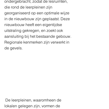
ondergebracht, zodat de lesruimten, 
die rond de leerpleinen zijn 
georganiseerd op een optimale wijze 
in de nieuwbouw zijn geplaatst. Deze 
nieuwbouw heeft een eigentijdse 
uitstraling gekregen, en zoekt ook 
aansluiting bij het bestaande gebouw. 
Regionale kenmerken zijn verwerkt in 
de gevels.
 De leerpleinen, waaromheen de 
lokalen gelegen zijn, vormen de 