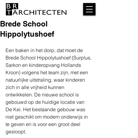
Brede School
Hippolytushoef
Een baken in het dorp, dat moet de 
Brede School Hippolytushoef (Surplus, 
Sarkon en kinderopvang Hollands 
Kroon) volgens het team zijn, met een 
natuurlijke uitstraling, waar kinderen 
zich in alle vrijheid kunnen 
ontwikkelen. De nieuwe school is 
gebouwd op de huidige locatie van 
De Kei. Het bestaande gebouw was 
niet geschikt om modern onderwijs in 
te geven en is voor een groot deel 
gesloopt.