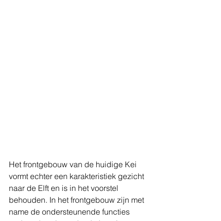
Het frontgebouw van de huidige Kei 
vormt echter een karakteristiek gezicht 
naar de Elft en is in het voorstel  
behouden. In het frontgebouw zijn met 
name de ondersteunende functies 