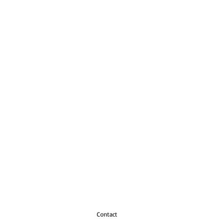
Contact