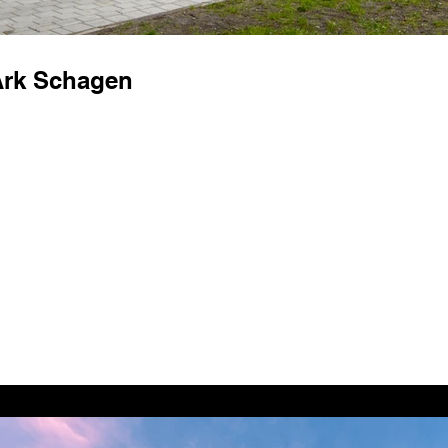
Ark Schagen