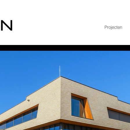
Projecten