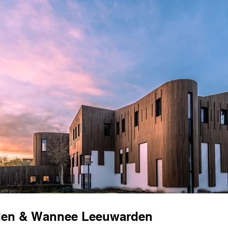
nden & Wannee Leeuwarden