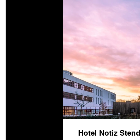
Hotel Notiz Ste