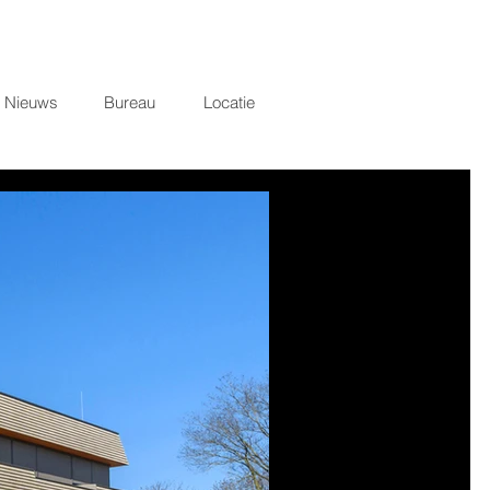
Nieuws
Bureau
Locatie