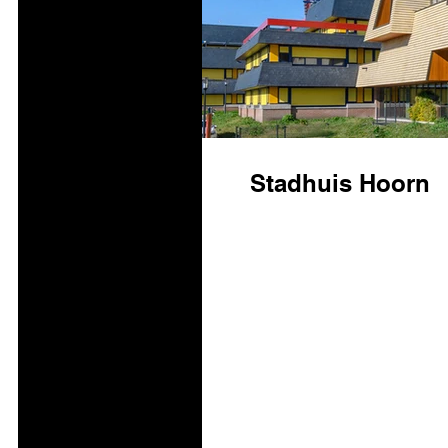
Stadhuis Hoorn