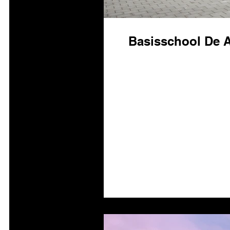
Basisschool De 