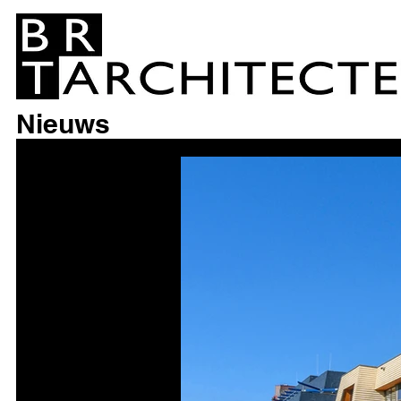
Nieuws