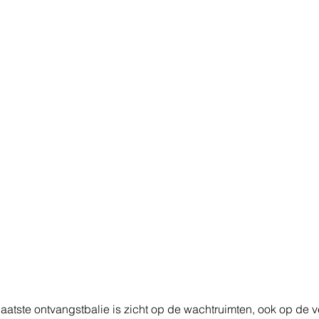
aatste ontvangstbalie is zicht op de wachtruimten, ook op de v