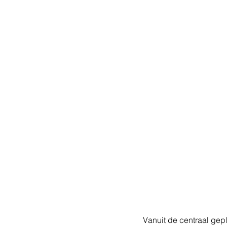
Vanuit de centraal gepl