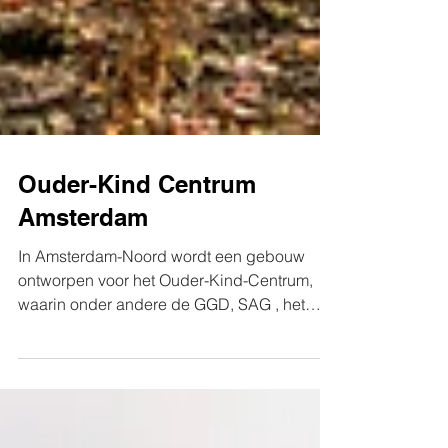
Ouder-Kind Centrum
Amsterdam
In Amsterdam-Noord wordt een gebouw
ontworpen voor het Ouder-Kind-Centrum,
waarin onder andere de GGD, SAG , het
stadsdeel en een...