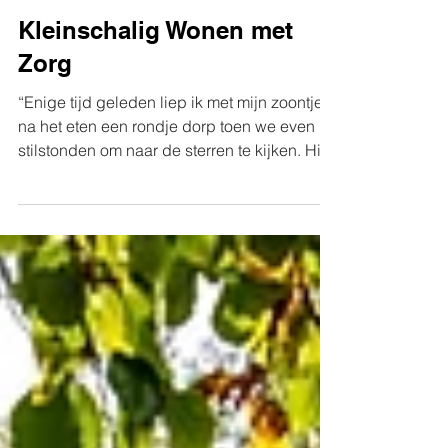
Kleinschalig Wonen met
Zorg
“Enige tijd geleden liep ik met mijn zoontje
na het eten een rondje dorp toen we even
stilstonden om naar de sterren te kijken. Hij...