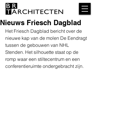
Nieuws Friesch Dagblad
Het Friesch Dagblad bericht over de 
nieuwe kap van de molen De Eendragt 
tussen de gebouwen van NHL 
Stenden. Het silhouette staat op de 
romp waar een stiltecentrum en een 
conferentieruimte ondergebracht zijn.