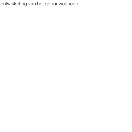
 ontwikkeling van het gebouwconcept.