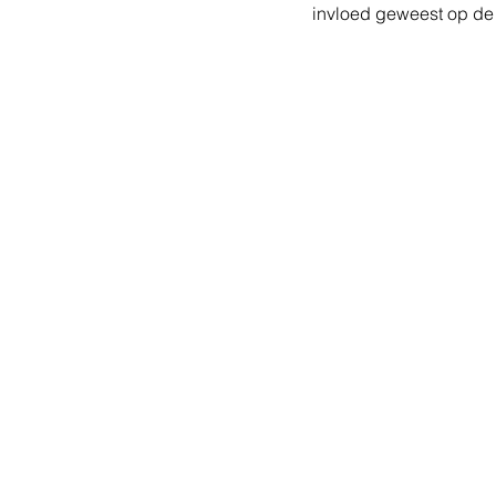
invloed geweest op de